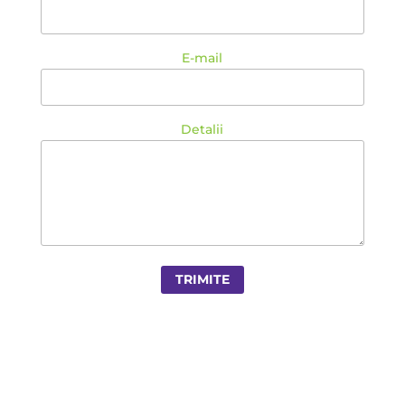
E-mail
Detalii