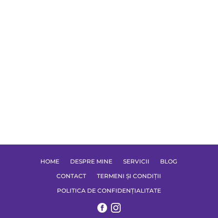
HOME
DESPRE MINE
SERVICII
BLOG
CONTACT
TERMENI ȘI CONDIȚII
POLITICA DE CONFIDENȚIALITATE