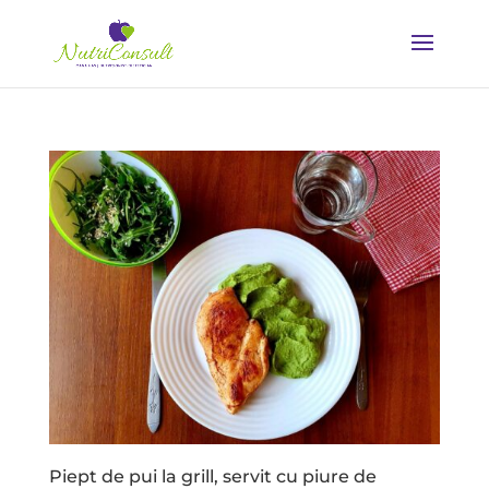
Piept de pui la grill, servit cu piure de