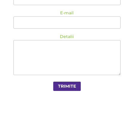
E-mail
Detalii