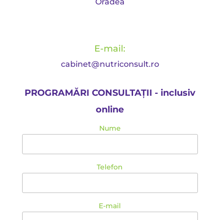
Oradea
E-mail:
cabinet@nutriconsult.ro
PROGRAMĂRI CONSULTAȚII - inclusiv
online
Nume
Telefon
E-mail