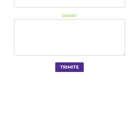
Detalii