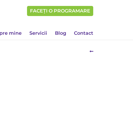
FACEȚI O PROGRAMARE
pre mine
Servicii
Blog
Contact