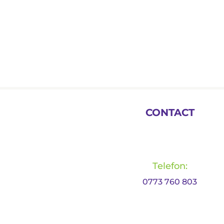
CONTACT
Telefon:
0773 760 803