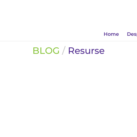
Home
Des
BLOG
/
Resurse